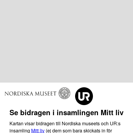
Se bidragen i insamlingen Mitt liv
Kartan visar bidragen till Nordiska museets och UR:s
insamling
Mitt liv
(ej dem som bara skickats in för